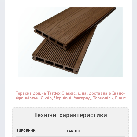
Терасна дошка Tardex Classic
, ціна, доставка в Івано-
Франківськ, Львів, Чернівці, Ужгород, Тернопіль, Рівне
Технічні характеристики
ВИРОБНИК:
TARDEX