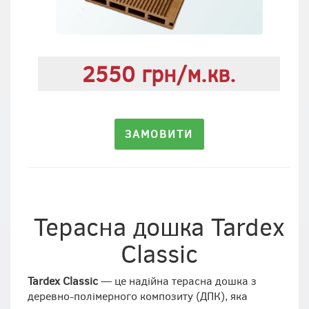
2550 грн/м.кв.
ЗАМОВИТИ
Терасна дошка Tardex
Classic
Tardex Classic
— це надійна терасна дошка з
деревно-полімерного композиту (ДПК), яка