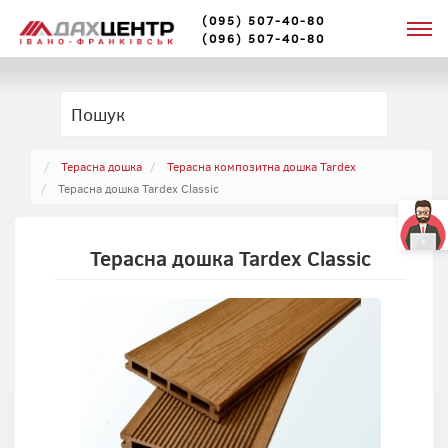
(095) 507-40-80
(096) 507-40-80
Терасна дошка
Терасна композитна дошка Tardex
Терасна дошка Tardex Classic
Терасна дошка Tardex Classic