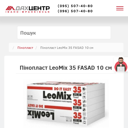
(095) 507-40-80
(096) 507-40-80
Пінопласт
Пінопласт LeoMix 35 FASAD 10 см
Пінопласт LeoMix 35 FASAD 10 см