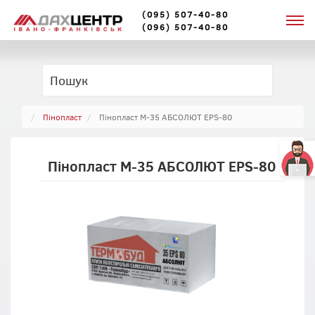
(095) 507-40-80
(096) 507-40-80
Пінопласт
Пінопласт М-35 АБСОЛЮТ EPS-80
Пінопласт М-35 АБСОЛЮТ EPS-80