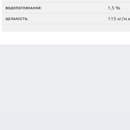
1,5 %
ВОДОПОГЛИНАННЯ:
115 кг/м.
ЩІЛЬНІСТЬ: