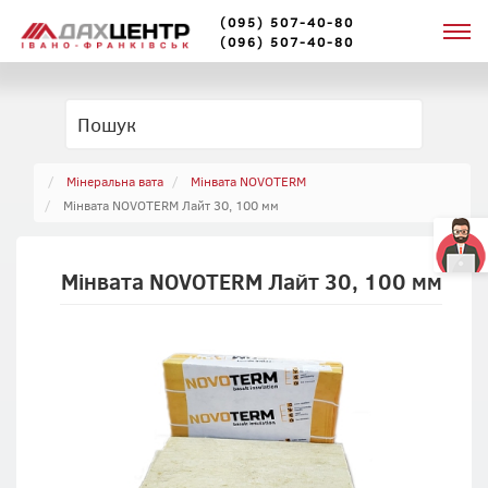
(095) 507-40-80
(096) 507-40-80
Мінеральна вата
Мінвата NOVOTERM
Мінвата NOVOTERM Лайт 30, 100 мм
Мінвата NOVOTERM Лайт 30, 100 мм