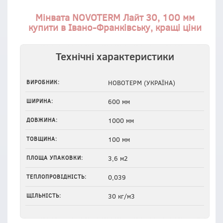
Мінвата NOVOTERM Лайт 30, 100 мм
купити в Івано-Франківську, кращі ціни
Технічні характеристики
ВИРОБНИК:
НОВОТЕРМ (УКРАЇНА)
ШИРИНА:
600 мм
ДОВЖИНА:
1000 мм
ТОВЩИНА:
100 мм
ПЛОЩА УПАКОВКИ:
3,6 м2
ТЕПЛОПРОВІДНІСТЬ:
0,039
ЩІЛЬНІСТЬ:
30 кг/м3