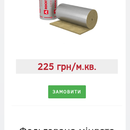
225 грн/м.кв.
ЗАМОВИТИ