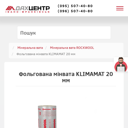
(095) 507-40-80
(096) 507-40-80
Мінеральна вата
Мінеральна вата ROCKWOOL
Фольгована мінвата KLIMAMAT 20 мм
Фольгована мінвата KLIMAMAT 20
мм