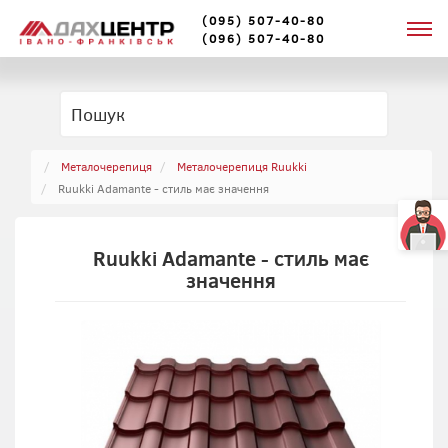
(095) 507-40-80
(096) 507-40-80
Металочерепиця
Металочерепиця Ruukki
Ruukki Adamante - стиль має значення
Ruukki Adamante - стиль має
значення