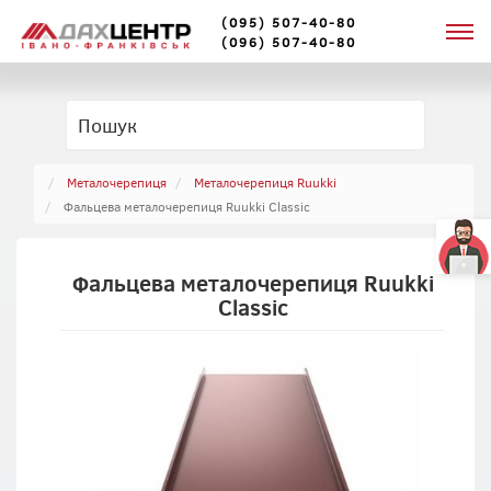
(095) 507-40-80
(096) 507-40-80
Металочерепиця
Металочерепиця Ruukki
Фальцева металочерепиця Ruukki Classic
Фальцева металочерепиця Ruukki
Classic