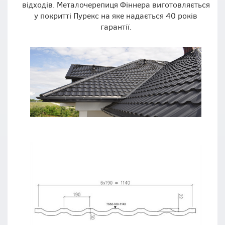
відходів. Металочерепиця Фіннера виготовляється
у покритті Пурекс на яке надається 40 років
гарантії.