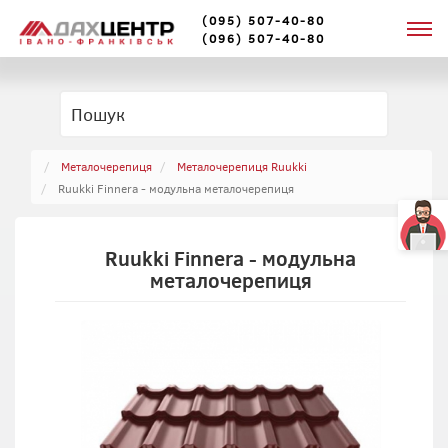
(095) 507-40-80
(096) 507-40-80
Металочерепиця
Металочерепиця Ruukki
Ruukki Finnera - модульна металочерепиця
Ruukki Finnera - модульна
металочерепиця