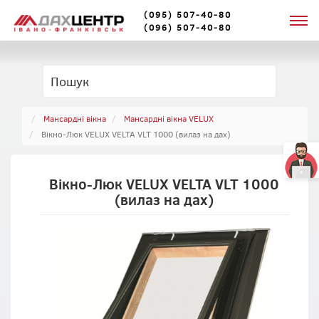
(095) 507-40-80
(096) 507-40-80
Мансардні вікна
Мансардні вікна VELUX
Вікно-Люк VELUX VELTA VLT 1000 (вилаз на дах)
Вікно-Люк VELUX VELTA VLT 1000
(вилаз на дах)