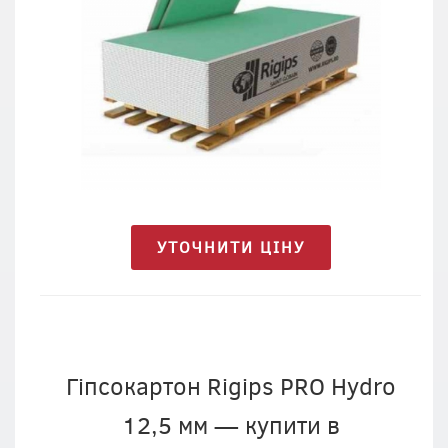
УТОЧНИТИ ЦІНУ
Гіпсокартон Rigips PRO Hydro
12,5 мм — купити в