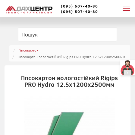
(095) 507-40-80
(096) 507-40-80
Гіпсокартон
Гіпсокартон вологостійкий Rigips PRO Hydro 12.5x1200x2500мм
Гіпсокартон вологостійкий Rigips
PRO Hydro 12.5x1200x2500мм