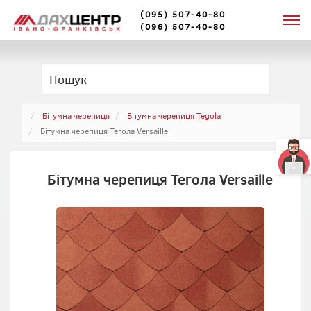
(095) 507-40-80
(096) 507-40-80
Бітумна черепиця
Бітумна черепиця Tegola
Бітумна черепиця Тегола Versaille
Бітумна черепиця Тегола Versaille